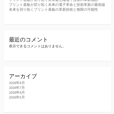
プリント基板が切り拓く未来の電子革命と技術革新の最前線
未来を切り拓くプリント基板の革新技術と無限の可能性
最近のコメント
表示できるコメントはありません。
アーカイブ
2026年8月
2026年7月
2026年6月
2026年5月