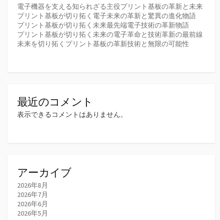
電子機器を支える知られざる主役プリント基板の革新と未来
プリント基板が切り拓く電子未来の革新と驚異の進化物語
プリント基板が切り拓く未来最先端電子技術の革新物語
プリント基板が切り拓く未来の電子革命と技術革新の最前線
未来を切り拓くプリント基板の革新技術と無限の可能性
最近のコメント
表示できるコメントはありません。
アーカイブ
2026年8月
2026年7月
2026年6月
2026年5月