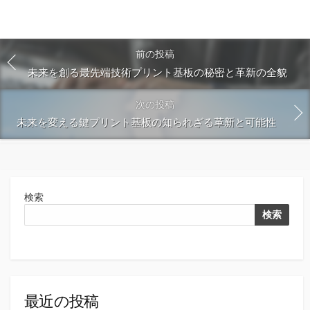
前の投稿
未来を創る最先端技術プリント基板の秘密と革新の全貌
次の投稿
未来を変える鍵プリント基板の知られざる革新と可能性
検索
検索
最近の投稿